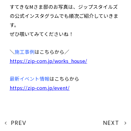
すてきなMさま邸のお写真は、ジップスタイルズ
の公式インスタグラムでも順次ご紹介していきま
す。
ぜひ覗いてみてくださいね！
＼
施工事例
はこちらから／
https://zip-com.jp/works_house/
最新イベント情報
はこちらから
https://zip-com.jp/event/
PREV
NEXT