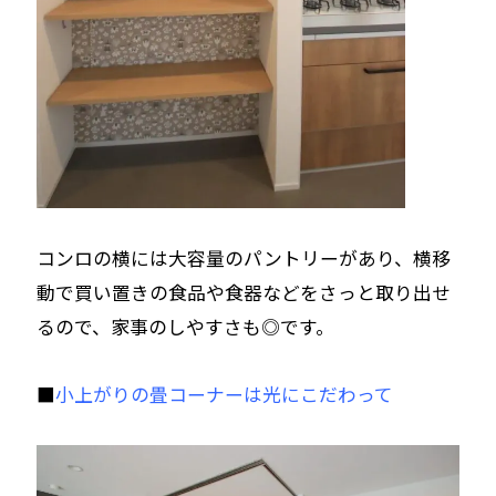
コンロの横には大容量のパントリーがあり、横移
動で買い置きの食品や食器などをさっと取り出せ
るので、家事のしやすさも◎です。
■
小上がりの畳コーナーは光にこだわって