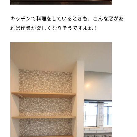
キッチンで料理をしているときも、こんな窓があ
れば作業が楽しくなりそうですよね！