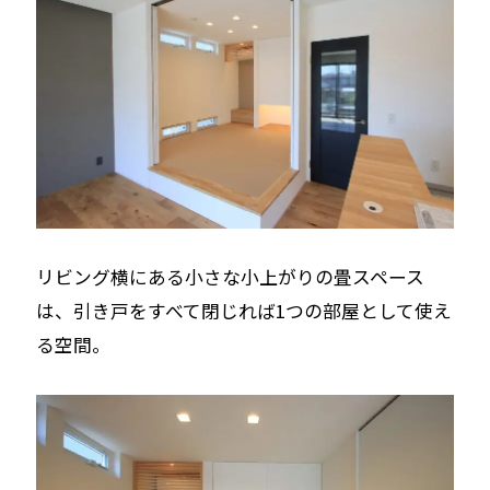
リビング横にある小さな小上がりの畳スペース
は、引き戸をすべて閉じれば1つの部屋として使え
る空間。