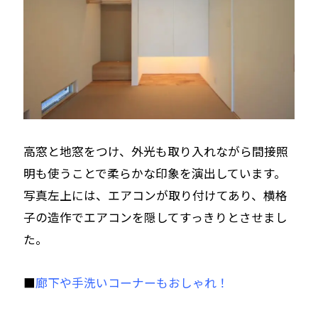
高窓と地窓をつけ、外光も取り入れながら間接照
明も使うことで柔らかな印象を演出しています。
写真左上には、エアコンが取り付けてあり、横格
子の造作でエアコンを隠してすっきりとさせまし
た。
■
廊下や手洗いコーナーもおしゃれ！