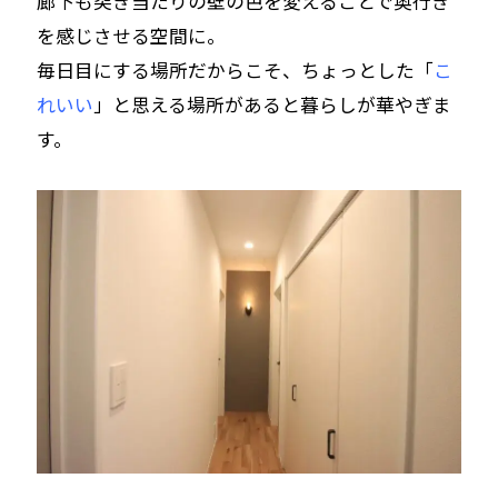
廊下も突き当たりの壁の色を変えることで奥行き
を感じさせる空間に。
毎日目にする場所だからこそ、ちょっとした「
こ
れいい
」と思える場所があると暮らしが華やぎま
す。