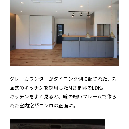
グレーカウンターがダイニング側に配された、対
面式のキッチンを採用したMさま邸のLDK。
キッチンをよく見ると、線の細いフレームで作ら
れた室内窓がコンロの正面に。