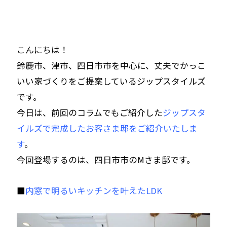
こんにちは！
鈴鹿市、津市、四日市市を中心に、丈夫でかっこ
いい家づくりをご提案しているジップスタイルズ
です。
今日は、前回のコラムでもご紹介した
ジップスタ
イルズで完成したお客さま邸をご紹介いたしま
す
。
今回登場するのは、四日市市のMさま邸です。
■
内窓で明るいキッチンを叶えたLDK