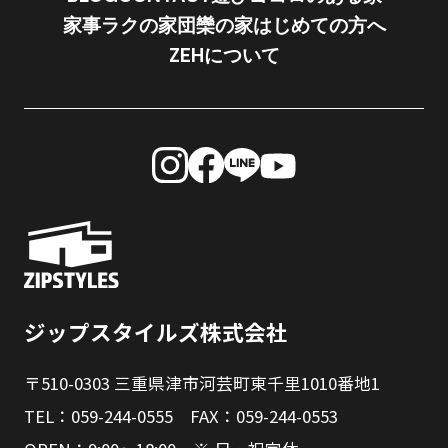
家事ラクの家
団欒の家
はじめての方へ
ZEHについて
ジップスタイルズ株式会社
〒510-0303 三重県津市河芸町東千里1010番地1
TEL：059-244-0555 FAX：059-244-0553