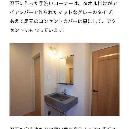
廊下に作った手洗いコーナーは、タオル掛けがア
イアンバーで作られたマットなグレーのタイプ。
あえて足元のコンセントカバーは黒にして、アク
セントにもなっています。