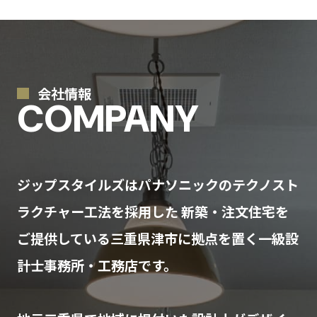
会社情報
COMPANY
ジップスタイルズはパナソニックのテクノスト
ラクチャー工法を採用した
新築・注文住宅を
ご提供している三重県津市に拠点を置く一級設
計士事務所・工務店です。