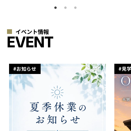
イベント情報
EVENT
#お知らせ
#見