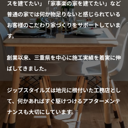
スを建てたい」「家事楽の家を建てたい」など
普通の家では何か物足りないと感じられている
お客様のこだわり家づくりをサポートしていま
す。
創業以来、三重県を中心に施工実績を着実に伸
ばしてきました。
ジップスタイルズは地元に根付いた工務店とし
て、何かあればすぐ駆けつけるアフターメンテ
ナンスも大切にしています。