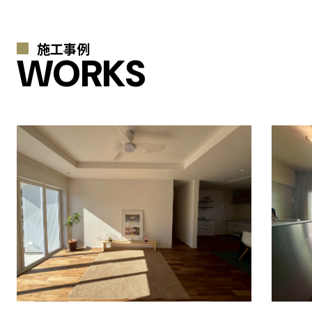
施工事例
WORKS