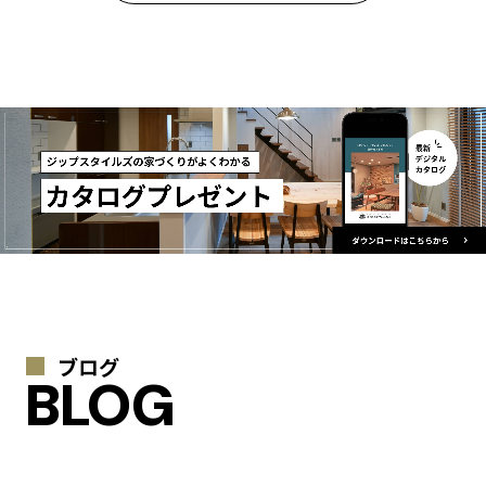
ブログ
BLOG