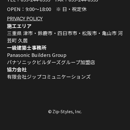
OPEN：9:00～18:00 ※ 日・祝定休
PRIVACY POLICY
施工エリア
三重県 津市・鈴鹿市・四日市市・松阪市・亀山市 河
芸町 久居
一級建築士事務所
Panasonic Builders Group
パナソニックビルダーズグループ加盟店
協力会社
有限会社ジップコミュニケーションズ
© Zip-Styles, Inc.