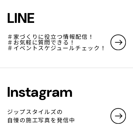
LINE
＃家づくりに役立つ情報配信！
＃お気軽に質問できる！
＃イベントスケジュールチェック！
Instagram
ジップスタイルズの
自慢の施工写真を発信中