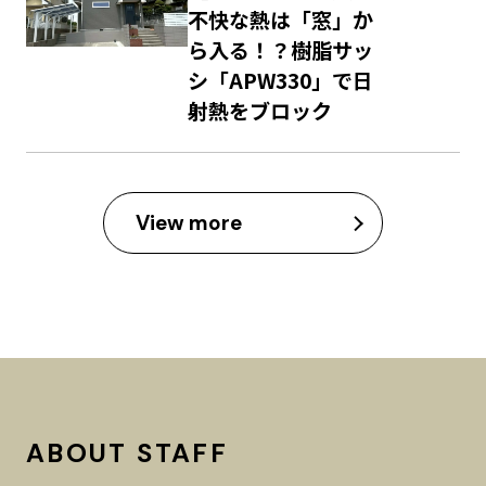
不快な熱は「窓」か
ら入る！？樹脂サッ
シ「APW330」で日
射熱をブロック
View more
ABOUT STAFF