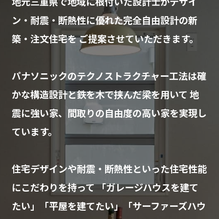
地元三重県で地域に根付いた設計士がデザイ
ン・耐震・断熱性に優れた完全自由設計の新
築・注文住宅を
ご提案させていただきます。
パナソニックのテクノストラクチャー工法は確
かな構造設計と鉄を木で挟んだ梁を用いて
地
震に強い家、間取りの自由度の高い家を実現し
ています。
住宅デザインや耐震・断熱性といった住宅性能
にこだわりを持って
「ガレージハウスを建て
たい」「平屋を建てたい」「サーファーズハウ