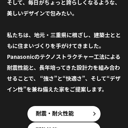
そして、毎日がちょっと誇らしくなるような、
美しいデザインで包みたい。
私たちは、地元・三重県に根ざし、建築士とと
もに住まいづくりを手がけてきました。
Panasonicのテクノストラクチャー工法による
耐震性能と、長年培ってきた設計力を組み合わ
せることで、
“強さ”と“快適さ”、そして“デザ
イン性”を兼ね備えた家をご提案します。
耐震・耐火性能