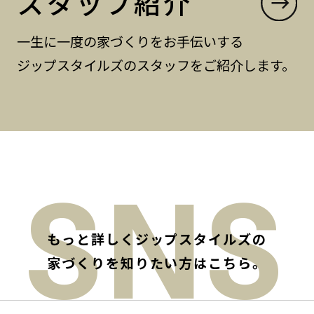
スタッフ紹介
一生に一度の家づくりをお手伝いする
ジップスタイルズのスタッフをご紹介します。
SNS
もっと詳しくジップスタイルズの
家づくりを知りたい方はこちら。