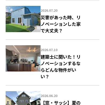
2026.07.20
災害があった時、リ
ノベーションした家
で大丈夫？
2026.07.10
建築士に聞いた！リ
ノベーションするな
らどんな物件がい
い？
2026.06.20
【窓・サッシ】夏の