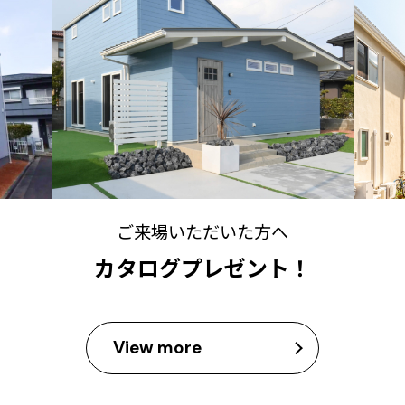
ご来場いただいた方へ
カタログプレゼント！
View more