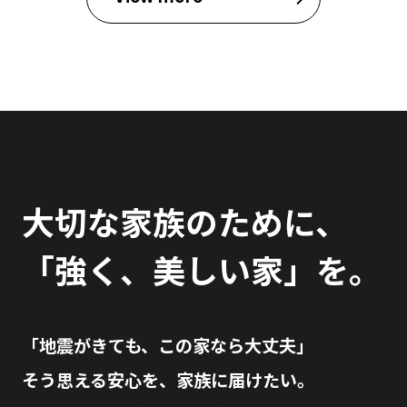
大切な家族のために、
「強く、美しい家」を。
「地震がきても、この家なら大丈夫」
そう思える安心を、家族に届けたい。