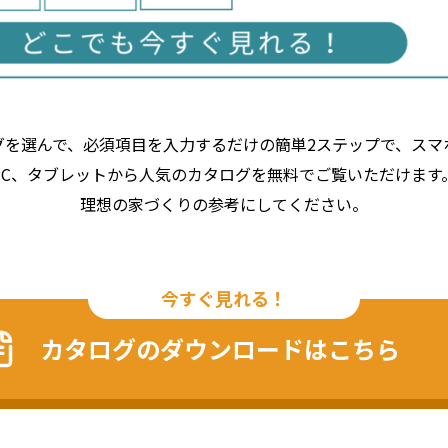
グを選んで、必須項目を入力するだけの簡単2ステップで、スマ
PC、タブレットから人気のカタログを無料でご覧いただけます
理想の家づくりの参考にしてください。
カタログのダウンロードはこちら