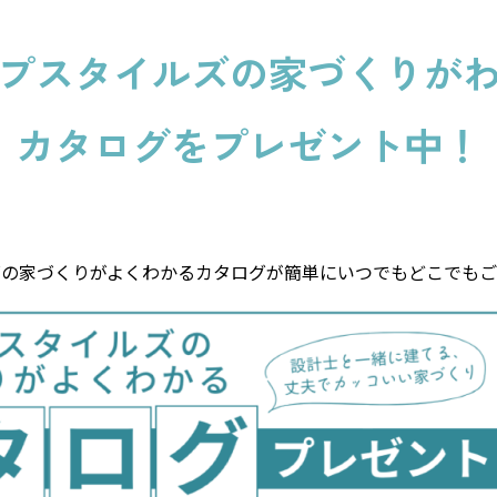
プスタイルズの
家づくりが
カタログをプレゼント中！
ズの家づくりがよくわかるカタログが簡単にいつでもどこでもご