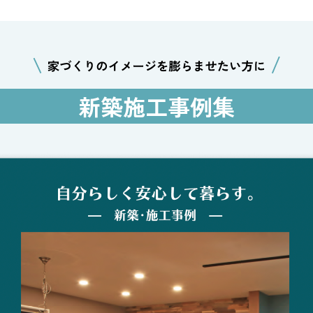
新築施工事例集