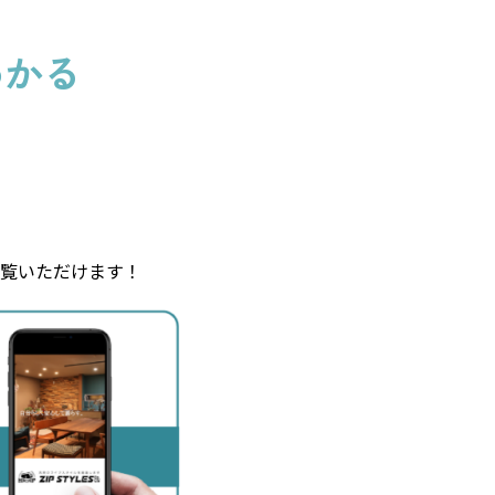
わかる
覧いただけます！