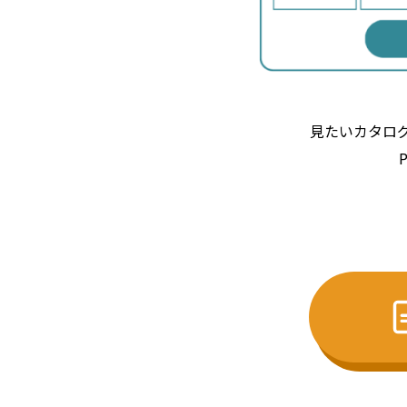
見たいカタロ