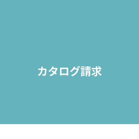
カタログ請求