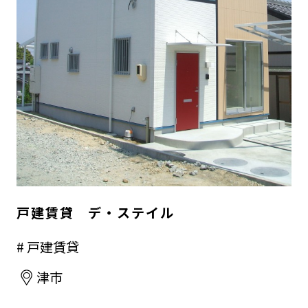
戸建賃貸 デ・ステイル
# 戸建賃貸
津市