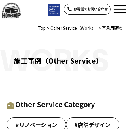
Top
>
Other Service（Works）
>
事業用建物
WORKS
施工事例（Other Service）
Other Service Category
#リノベーション
#店舗デザイン