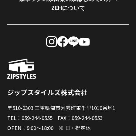
ZEHについて
ジップスタイルズ株式会社
〒510-0303 三重県津市河芸町東千里1010番地1
TEL：059-244-0555 FAX：059-244-0553
OPEN：9:00～18:00 ※ 日・祝定休