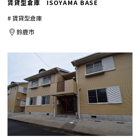
賃貸型倉庫 ISOYAMA BASE
# 賃貸型倉庫
鈴鹿市