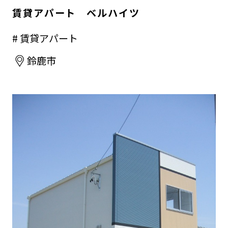
賃貸アパート ベルハイツ
# 賃貸アパート
鈴鹿市