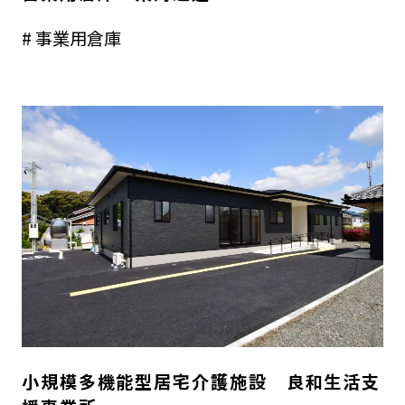
# 事業用倉庫
小規模多機能型居宅介護施設 良和生活支