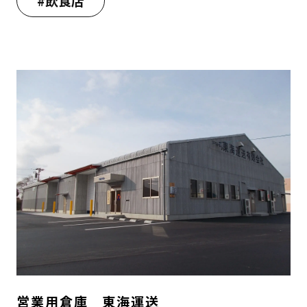
#飲食店
営業用倉庫 東海運送