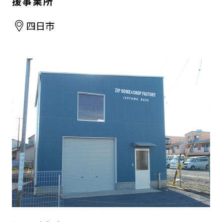
援事業所
四日市