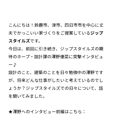
こんにちは！鈴鹿市、津市、四日市市を中心に丈
夫でかっこいい家づくりをご提案している
ジップ
スタイルズ
です。
今日は、前回に引き続き、ジップスタイルズの期
待のホープ・設計課の澤野優菜に突撃インタビュ
ー♪
設計のこと、建築のことを日々勉強中の澤野です
が、将来どんな仕事がしたいと考えているのでし
ょうか？ジップスタイルズでの日々について、話
を聞いてみました。
★澤野へのインタビュー前編はこちら：