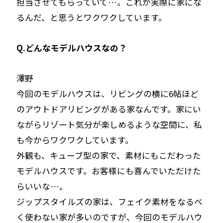
担当させてもらっていて…。これが実際に家にな
るんだ、と思うとワクワクしています。
Q.どんなモデルハウスなの？
――澤野
今回のモデルハウスは、リビングの横に6帖ほど
のアウトドアリビングがある家なんです。家にい
ながらリゾート気分が楽しめるような空間に、私
も今からワクワクしています。
外観も、キューブ型の家で、素材にもこだわった
モデルハウスです。お客様にも喜んでいただけた
らいいな…。
ジップスタイルズの家は、フェイク素材をなるべ
く使わない家が多いのですが、今回のモデルハウ