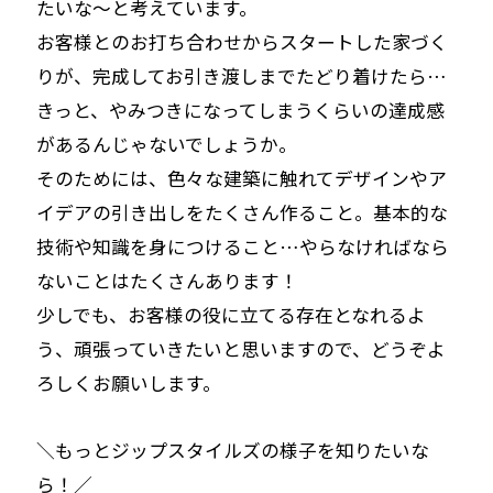
たいな〜と考えています。
お客様とのお打ち合わせからスタートした家づく
りが、完成してお引き渡しまでたどり着けたら…
きっと、やみつきになってしまうくらいの達成感
があるんじゃないでしょうか。
そのためには、色々な建築に触れてデザインやア
イデアの引き出しをたくさん作ること。基本的な
技術や知識を身につけること…やらなければなら
ないことはたくさんあります！
少しでも、お客様の役に立てる存在となれるよ
う、頑張っていきたいと思いますので、どうぞよ
ろしくお願いします。
＼もっとジップスタイルズの様子を知りたいな
ら！／