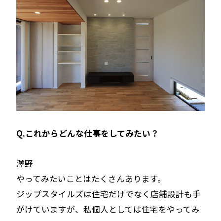
Q.これからどんな仕事をしてみたい？
――澤野
やってみたいことはたくさんあります。
ジップスタイルズは住宅だけでなく店舗設計も手
がけていますが、私個人としては住宅をやってみ