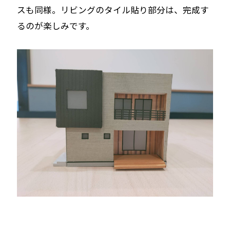
スも同様。リビングのタイル貼り部分は、完成す
るのが楽しみです。