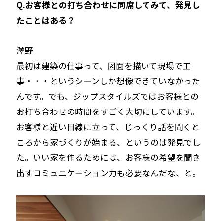
Q.お客様との打ち合わせに同席してみて、発見し
たことはある？
――澤野
最初は建築の仕事って、図面を描いて現場で工
事・・・というシーンしか想像できていなかった
んです。でも、ジップスタイルズではお客様との
お打ち合わせの時間をすごく大切にしています。
お客様と近い目線に立って、じっくり話を聞くと
ころから家づくりが始まる、というのは発見でし
た。いい家を作るためには、お客様の希望を聞き
出すコミュニケーション力も必要なんだな、と。