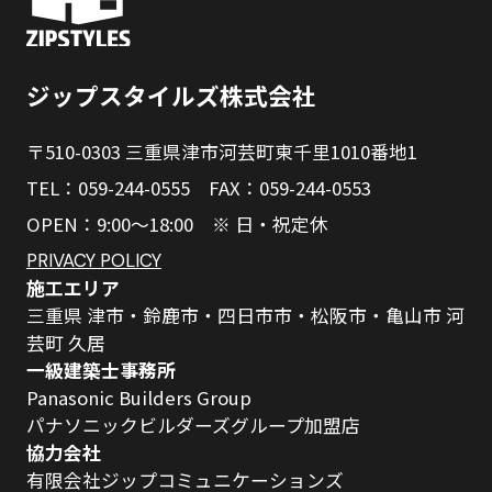
ジップスタイルズ株式会社
〒510-0303 三重県津市河芸町東千里1010番地1
TEL：059-244-0555 FAX：059-244-0553
OPEN：9:00～18:00 ※ 日・祝定休
PRIVACY POLICY
施工エリア
三重県 津市・鈴鹿市・四日市市・松阪市・亀山市 河
芸町 久居
一級建築士事務所
Panasonic Builders Group
パナソニックビルダーズグループ加盟店
協力会社
有限会社ジップコミュニケーションズ