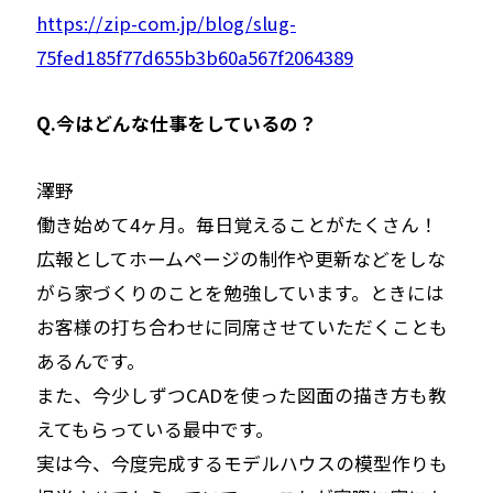
https://zip-com.jp/blog/slug-
75fed185f77d655b3b60a567f2064389
Q.今はどんな仕事をしているの？
――澤野
働き始めて4ヶ月。毎日覚えることがたくさん！
広報としてホームページの制作や更新などをしな
がら家づくりのことを勉強しています。ときには
お客様の打ち合わせに同席させていただくことも
あるんです。
また、今少しずつCADを使った図面の描き方も教
えてもらっている最中です。
実は今、今度完成するモデルハウスの模型作りも