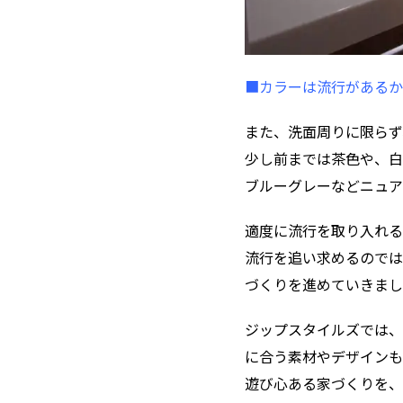
■カラーは流行があるか
また、洗面周りに限らず
少し前までは茶色や、白
ブルーグレーなどニュア
適度に流行を取り入れる
流行を追い求めるのでは
づくりを進めていきまし
ジップスタイルズでは、
に合う素材やデザインも
遊び心ある家づくりを、