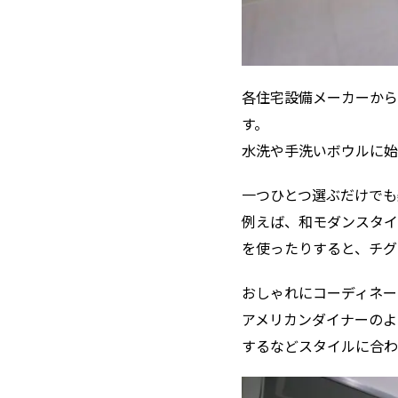
各住宅設備メーカーから
す。
水洗や手洗いボウルに始
一つひとつ選ぶだけでも
例えば、和モダンスタイ
を使ったりすると、チグ
おしゃれにコーディネー
アメリカンダイナーのよ
するなどスタイルに合わ