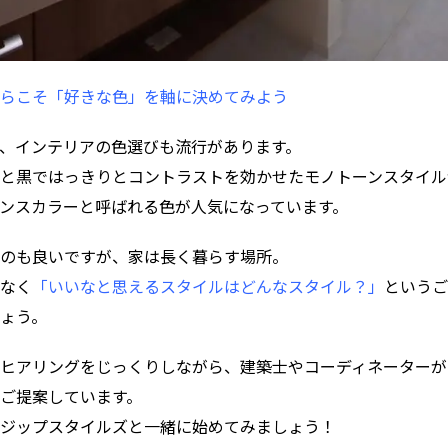
らこそ「好きな色」を軸に決めてみよう
、インテリアの色選びも流行があります。
と黒ではっきりとコントラストを効かせたモノトーンスタイル
ンスカラーと呼ばれる色が人気になっています。
のも良いですが、家は長く暮らす場所。
なく
「いいなと思えるスタイルはどんなスタイル？」
というご
ょう。
ヒアリングをじっくりしながら、建築士やコーディネーターが
ご提案しています。
ジップスタイルズと一緒に始めてみましょう！