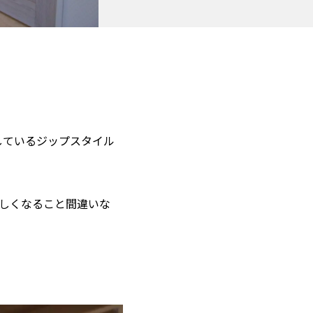
しているジップスタイル
しくなること間違いな