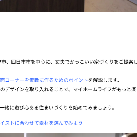
津市、四日市市を中心に、丈夫でかっこいい家づくりをご提案
面コーナーを素敵に作るためのポイント
を解説します。
のデザインを取り入れることで、マイホームライフがもっと楽
一緒に遊び心ある住まいづくりを始めてみましょう。
イストに合わせて素材を選んでみよう