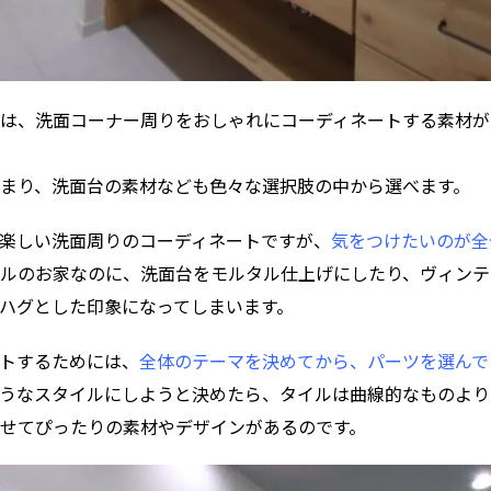
は、洗面コーナー周りをおしゃれにコーディネートする素材が
まり、洗面台の素材なども色々な選択肢の中から選べます。
楽しい洗面周りのコーディネートですが、
気をつけたいのが全
ルのお家なのに、洗面台をモルタル仕上げにしたり、ヴィンテ
ハグとした印象になってしまいます。
トするためには、
全体のテーマを決めてから、パーツを選んで
うなスタイルにしようと決めたら、タイルは曲線的なものより
せてぴったりの素材やデザインがあるのです。