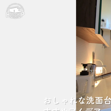
おしゃれな洗面