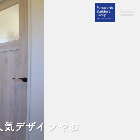
人気デザインやお