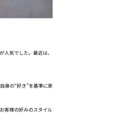
が人気でした。最近は、
自身の“好き”を基準に家
お客様の好みのスタイル