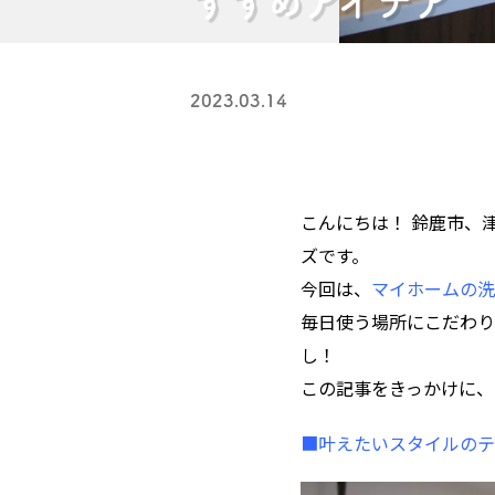
すすめアイデア
2023.03.14
こんにちは！ 鈴鹿市、
ズです。
今回は、
マイホームの洗
毎日使う場所にこだわり
し！
この記事をきっかけに、
■叶えたいスタイルのテ