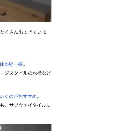
たくさん出てきていま
体の統一感
。
ージスタイルの水栓など
いくのがおすすめ。
も、サブウェイタイルに