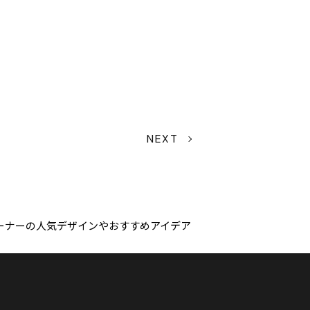
NEXT
ーナーの人気デザインやおすすめアイデア