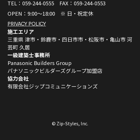
TEL：059-244-0555 FAX：059-244-0553
OPEN：9:00～18:00 ※ 日・祝定休
PRIVACY POLICY
施工エリア
三重県 津市・鈴鹿市・四日市市・松阪市・亀山市 河
芸町 久居
一級建築士事務所
Panasonic Builders Group
パナソニックビルダーズグループ加盟店
協力会社
有限会社ジップコミュニケーションズ
© Zip-Styles, Inc.