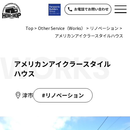
Top
>
Other Service（Works）
>
リノベーション
>
アメリカンアイクラースタイルハウス
WORKS
アメリカンアイクラースタイル
ハウス
津市
#リノベーション