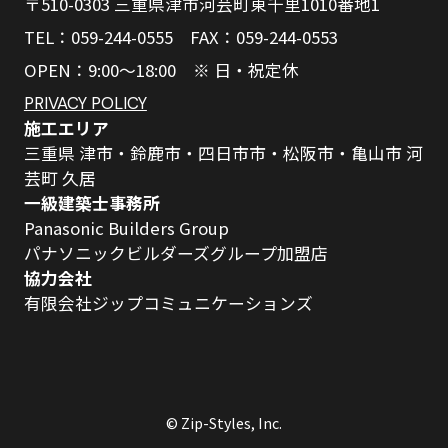
〒510-0303 三重県津市河芸町東千里1010番地1
TEL：059-244-0555 FAX：059-244-0553
OPEN：9:00～18:00 ※ 日・祝定休
PRIVACY POLICY
施工エリア
三重県 津市・鈴鹿市・四日市市・松阪市・亀山市 河
芸町 久居
一級建築士事務所
Panasonic Builders Group
パナソニックビルダーズグループ加盟店
協力会社
有限会社ジップコミュニケーションズ
© Zip-Styles, Inc.