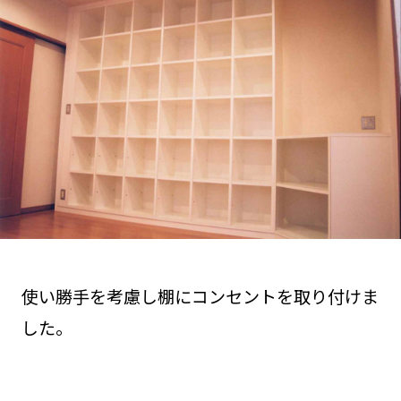
使い勝手を考慮し棚にコンセントを取り付けま
した。