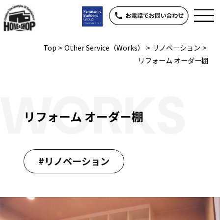
Top
>
Other Service（Works）
>
リノベーション
>
リフォーム オーダー棚
WORKS
リフォーム オーダー棚
#リノベーション