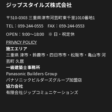
ジップスタイルズ株式会社
〒510-0303 三重県津市河芸町東千里1010番地1
TEL：059-244-0555 FAX：059-244-0553
OPEN：9:00～18:00 ※ 日・祝定休
PRIVACY POLICY
施工エリア
三重県 津市・鈴鹿市・四日市市・松阪市・亀山市 河
芸町 久居
一級建築士事務所
Panasonic Builders Group
パナソニックビルダーズグループ加盟店
協力会社
有限会社ジップコミュニケーションズ