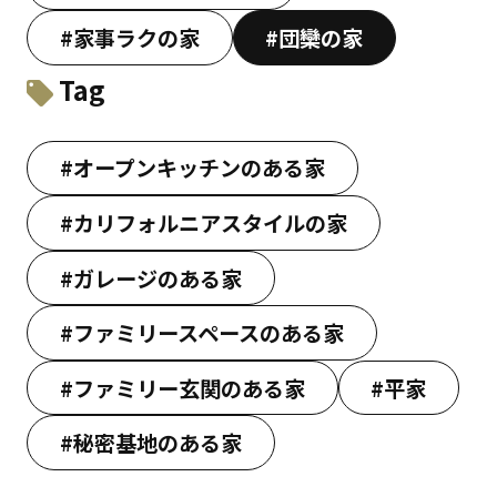
#家事ラクの家
#団欒の家
Tag
#オープンキッチンのある家
#カリフォルニアスタイルの家
#ガレージのある家
#ファミリースペースのある家
#ファミリー玄関のある家
#平家
#秘密基地のある家