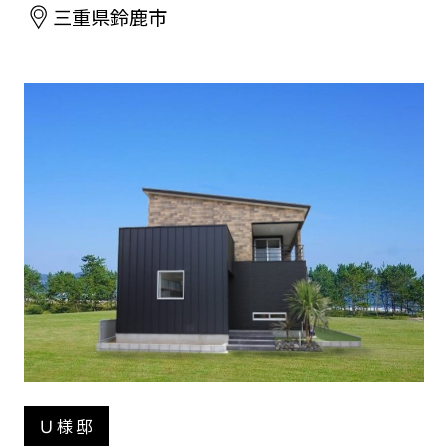
三重県鈴鹿市
Ｕ様邸