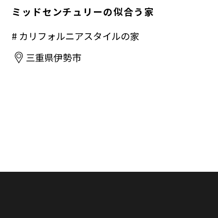
ミッドセンチュリーの似合う家
# カリフォルニアスタイルの家
三重県伊勢市