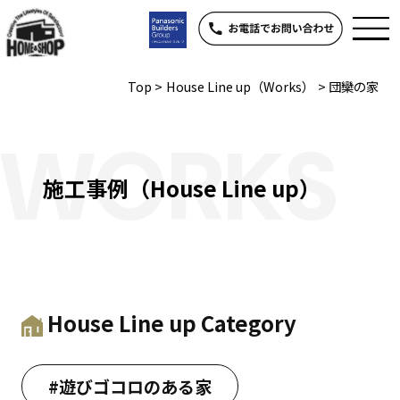
Top
>
House Line up（Works）
>
団欒の家
WORKS
施工事例（House Line up）
House Line up Category
#遊びゴコロのある家