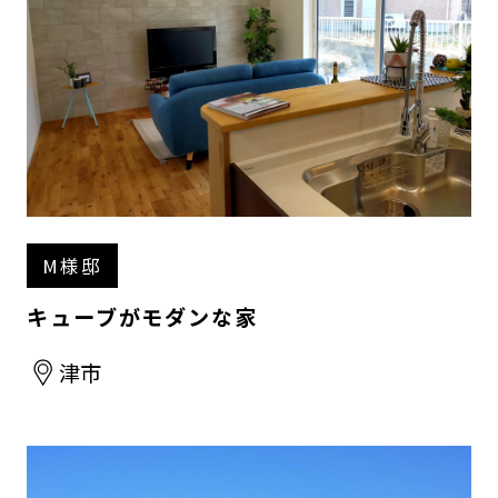
M様邸
キューブがモダンな家
津市