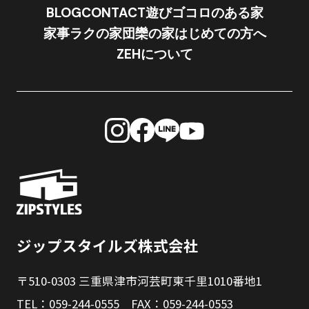
BLOG
CONTACT
遊びゴコロのある家
家事ラクの家
団欒の家
はじめての方へ
ZEHについて
ジップスタイルズ株式会社
〒510-0303 三重県津市河芸町東千里1010番地1
TEL：059-244-0555 FAX：059-244-0553