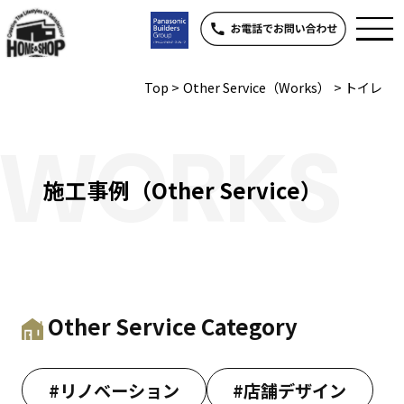
Top
>
Other Service（Works）
>
トイレ
WORKS
施工事例（Other Service）
Other Service Category
#リノベーション
#店舗デザイン