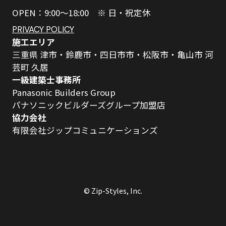
OPEN：9:00～18:00 ※ 日・祝定休
PRIVACY POLICY
施工エリア
三重県 津市・鈴鹿市・四日市市・松阪市・亀山市 河
芸町 久居
一級建築士事務所
Panasonic Builders Group
パナソニックビルダーズグループ加盟店
協力会社
有限会社ジップコミュニケーションズ
© Zip-Styles, Inc.