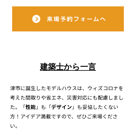
建築士から一言
津市に誕生したモデルハウスは、ウィズコロナを
考えた間取りや省エネ、災害対応にも配慮しまし
た。「
性能
」も「
デザイン
」も妥協したくない
方！アイデア満載ですので、ぜひご来場くださ
い。