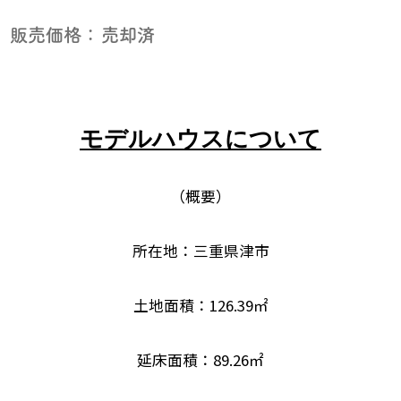
販売価格：
売却済
モデルハウスについて
（概要）
所在地：三重県津市
土地面積：126.39㎡
延床面積：89.26㎡