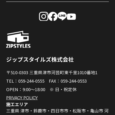
ジップスタイルズ株式会社
〒510-0303 三重県津市河芸町東千里1010番地1
TEL：059-244-0555 FAX：059-244-0553
OPEN：9:00～18:00 ※ 日・祝定休
PRIVACY POLICY
施工エリア
三重県 津市・鈴鹿市・四日市市・松阪市・亀山市 河