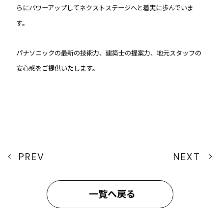
らにパワーアップして
ネクストステージへと着実に歩んでいま
す。
パナソニックの最新の技術力、建築士の提案力、
地元スタッフの
安心感をご提供いたします。
PREV
NEXT
一覧へ戻る