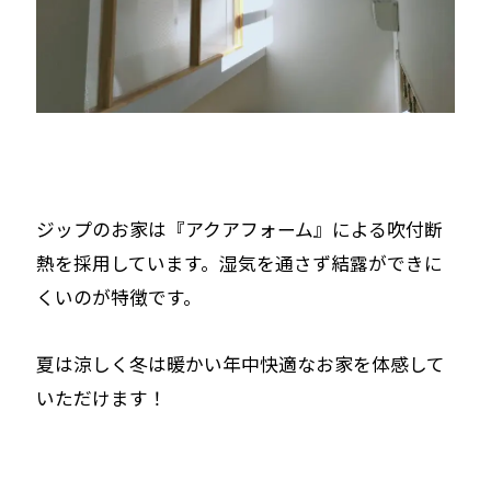
ジップのお家は『アクアフォーム』による吹付断
熱を採用しています。湿気を通さず結露ができに
くいのが特徴です。
夏は涼しく冬は暖かい年中快適なお家を体感して
いただけます！