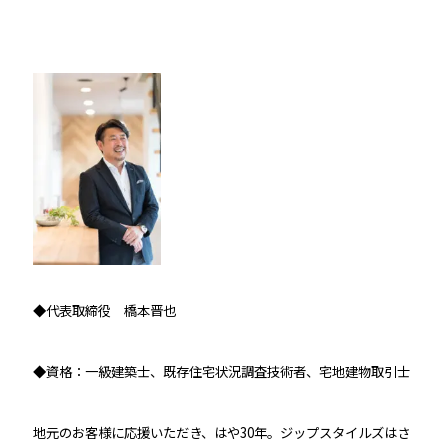
◆代表取締役 橋本晋也
◆資格：一級建築士、既存住宅状況調査技術者、宅地建物取引士
地元のお客様に応援いただき、はや30年。
ジップスタイルズはさ