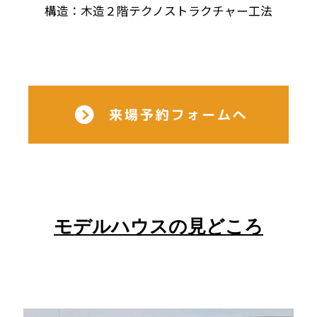
構造：木造２階テクノストラクチャー工法
モデルハウスの見どころ