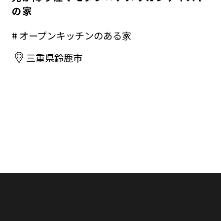
の家
# オープンキッチンのある家
三重県鈴鹿市