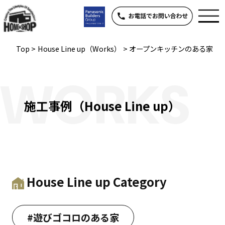
Top
>
House Line up（Works）
>
オープンキッチンのある家
WORKS
施工事例（House Line up）
House Line up Category
#遊びゴコロのある家