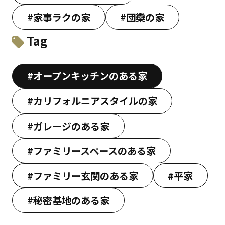
#家事ラクの家
#団欒の家
Tag
#オープンキッチンのある家
#カリフォルニアスタイルの家
#ガレージのある家
#ファミリースペースのある家
#ファミリー玄関のある家
#平家
#秘密基地のある家