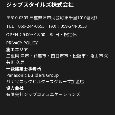
ジップスタイルズ株式会社
〒510-0303 三重県津市河芸町東千里1010番地1
TEL：059-244-0555 FAX：059-244-0553
OPEN：9:00～18:00 ※ 日・祝定休
PRIVACY POLICY
施工エリア
三重県 津市・鈴鹿市・四日市市・松阪市・亀山市 河
芸町 久居
一級建築士事務所
Panasonic Builders Group
パナソニックビルダーズグループ加盟店
協力会社
有限会社ジップコミュニケーションズ