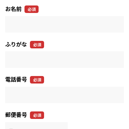
お名前
必須
ふりがな
必須
電話番号
必須
郵便番号
必須