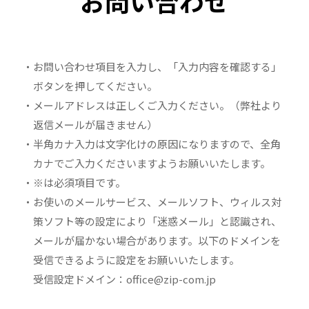
お問い合わせ
・お問い合わせ項目を入力し、「入力内容を確認する」
ボタンを押してください。
・メールアドレスは正しくご入力ください。（弊社より
返信メールが届きません）
・半角カナ入力は文字化けの原因になりますので、全角
カナでご入力くださいますようお願いいたします。
・※は必須項目です。
・お使いのメールサービス、メールソフト、ウィルス対
策ソフト等の設定により「迷惑メール」と認識され、
メールが届かない場合があります。以下のドメインを
受信できるように設定をお願いいたします。
受信設定ドメイン：office@zip-com.jp