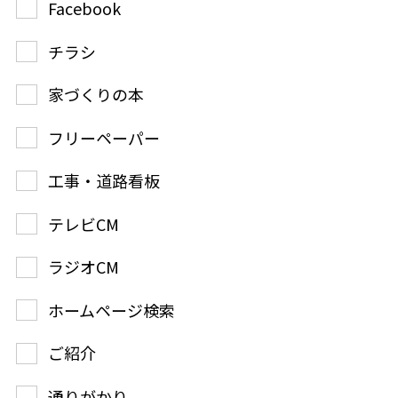
Facebook
チラシ
家づくりの本
フリーペーパー
工事・道路看板
テレビCM
ラジオCM
ホームページ検索
ご紹介
通りがかり