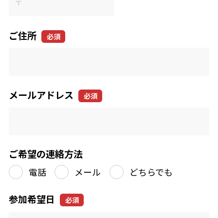
ご住所
必須
メールアドレス
必須
ご希望の連絡方法
電話
メール
どちらでも
参加希望日
必須