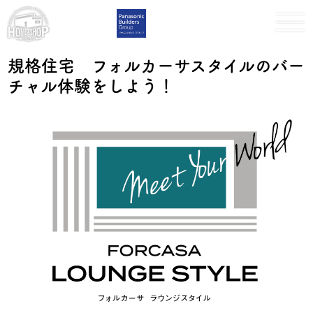
規格住宅 フォルカーサスタイルのバー
チャル体験をしよう！