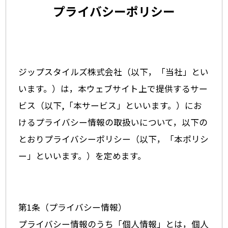
プライバシーポリシー
ジップスタイルズ株式会社（以下，「当社」とい
います。）は，本ウェブサイト上で提供するサー
ビス（以下,「本サービス」といいます。）にお
けるプライバシー情報の取扱いについて，以下の
とおりプライバシーポリシー（以下，「本ポリシ
ー」といいます。）を定めます。
第1条（プライバシー情報）
プライバシー情報のうち「個人情報」とは，個人