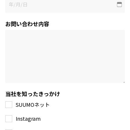
お問い合わせ内容
当社を知ったきっかけ
SUUMOネット
Instagram