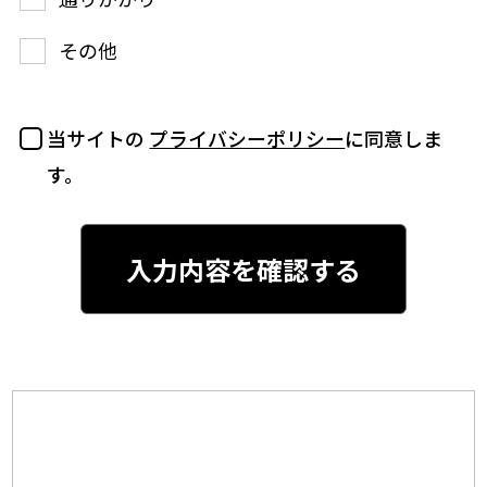
その他
当サイトの
プライバシーポリシー
に同意しま
す。