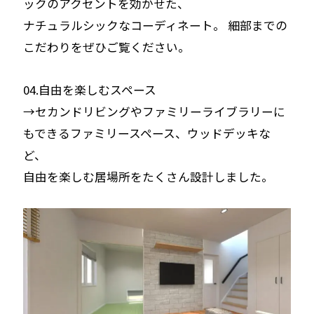
ックのアクセントを効かせた、
ナチュラルシックなコーディネート。 細部までの
こだわりをぜひご覧ください。
04.自由を楽しむスペース
→セカンドリビングやファミリーライブラリーに
もできるファミリースペース、ウッドデッキな
ど、
自由を楽しむ居場所をたくさん設計しました。