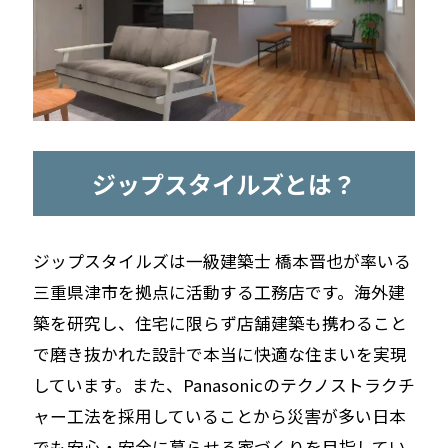
ジップスタイルズとは？
ジップスタイルズは一級建築士 橋本晋也が率いる
三重県津市を拠点に活動する工務店です。海外建
築を研究し、住宅に限らず店舗建築も携わること
で磨き抜かれた設計で本当に快適な住まいを実現
しています。また、Panasonicのテクノストラクチ
ャー工法を採用していることから災害が多い日本
でも安心・安全に暮らせる家づくりを目指してい