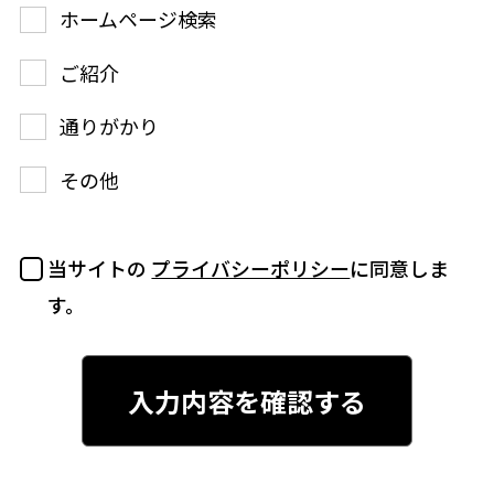
ホームページ検索
ご紹介
通りがかり
その他
当サイトの
プライバシーポリシー
に同意しま
す。