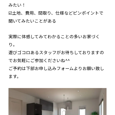
みたい！
☑️土地、費用、間取り、仕様などピンポイントで
聞いてみたいことがある
実際に体感してみてわかることの多いお家づく
り。
遊びゴコロあるスタッフがお待ちしておりますの
でお気軽にご参加くださいね^^
ご予約は下部お申し込みフォームよりお願い致し
ます。