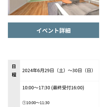
イベント詳細
日
2024年6月29日（土）～30日（日）
程
10:00〜17:30 (最終受付16:00)
①10:00〜11:30