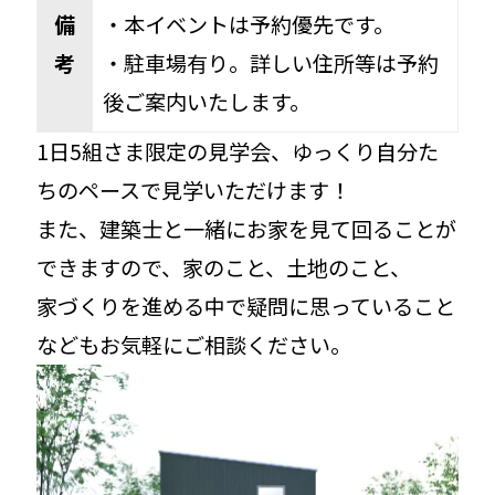
備
・本イベントは予約優先です。
考
・駐車場有り。詳しい住所等は予約
後ご案内いたします。
1日5組さま限定の見学会、ゆっくり自分た
ちのペースで見学いただけます！
また、建築士と一緒にお家を見て回ることが
できますので、家のこと、土地のこと、
家づくりを進める中で疑問に思っていること
などもお気軽にご相談ください。