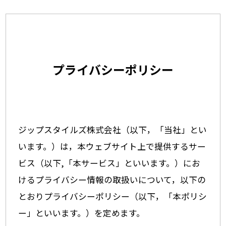
プライバシーポリシー
ジップスタイルズ株式会社（以下，「当社」とい
います。）は，本ウェブサイト上で提供するサー
ビス（以下,「本サービス」といいます。）にお
けるプライバシー情報の取扱いについて，以下の
とおりプライバシーポリシー（以下，「本ポリシ
ー」といいます。）を定めます。