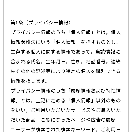
第1条（プライバシー情報）
プライバシー情報のうち「個人情報」とは，個人
情報保護法にいう「個人情報」を指すものとし，
生存する個人に関する情報であって，当該情報に
含まれる氏名，生年月日，住所，電話番号，連絡
先その他の記述等により特定の個人を識別できる
情報を指します。
プライバシー情報のうち「履歴情報および特性情
報」とは，上記に定める「個人情報」以外のもの
をいい，ご利用いただいたサービスやご購入いた
だいた商品，ご覧になったページや広告の履歴，
ユーザーが検索された検索キーワード，ご利用日