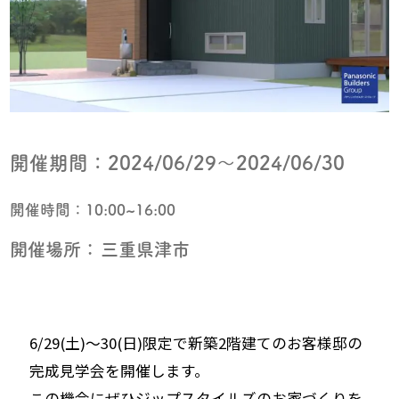
開催期間：
2024/06/29〜2024/06/30
開催時間：
10:00~16:00
開催場所：
三重県津市
6/29(土)～30(日)限定で新築2階建てのお客様邸の
完成見学会を開催します。
この機会にぜひジップスタイルズのお家づくりを