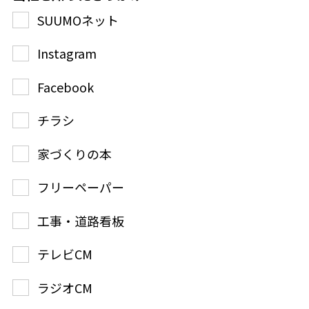
SUUMOネット
Instagram
Facebook
チラシ
家づくりの本
フリーペーパー
工事・道路看板
テレビCM
ラジオCM