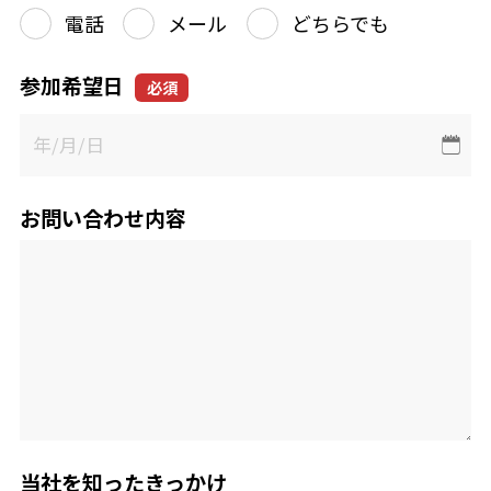
電話
メール
どちらでも
参加希望日
必須
お問い合わせ内容
当社を知ったきっかけ