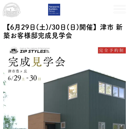
【6月29日(土)/30日(日)開催】津市 新
築お客様邸完成見学会