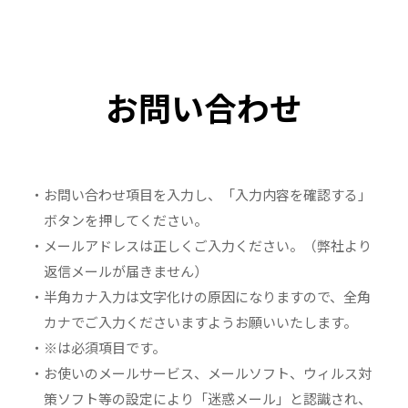
お問い合わせ
・お問い合わせ項目を入力し、「入力内容を確認する」
ボタンを押してください。
・メールアドレスは正しくご入力ください。（弊社より
返信メールが届きません）
・半角カナ入力は文字化けの原因になりますので、全角
カナでご入力くださいますようお願いいたします。
・※は必須項目です。
・お使いのメールサービス、メールソフト、ウィルス対
策ソフト等の設定により「迷惑メール」と認識され、