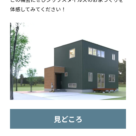
体感してみてください！
見どころ