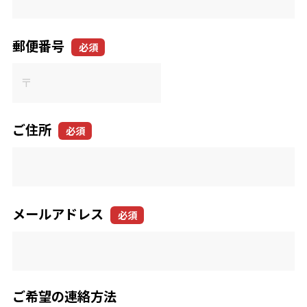
郵便番号
必須
ご住所
必須
メールアドレス
必須
ご希望の連絡方法