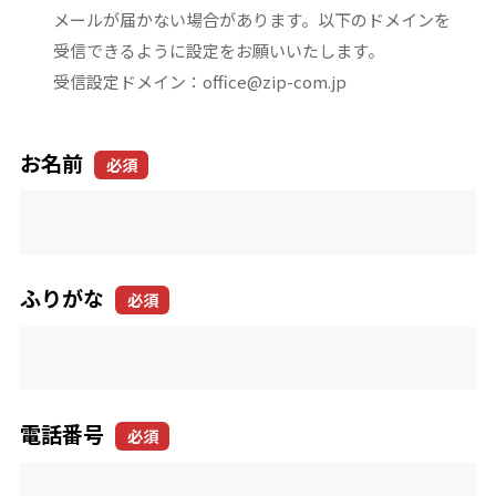
メールが届かない場合があります。以下のドメインを
受信できるように設定をお願いいたします。
受信設定ドメイン：office@zip-com.jp
お名前
必須
ふりがな
必須
電話番号
必須