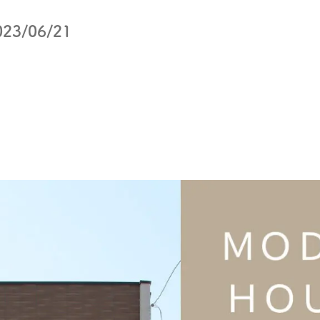
23/06/21