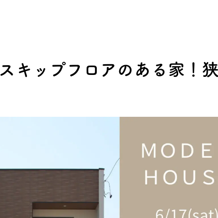
】スキップフロアのある家！