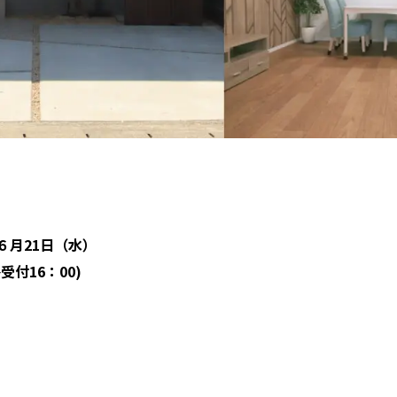
６月21日（水）
終受付16：00)