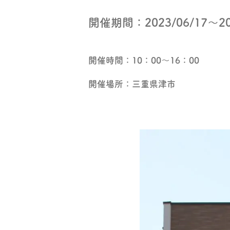
開催期間：
2023/06/17〜20
開催時間：
10：00～16：00
開催場所：
三重県津市