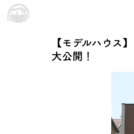
【モデルハウス
大公開！