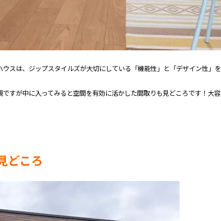
ハウスは、ジップスタイルズが大切にしている「機能性」と「デザイン性」を
観ですが中に入ってみると空間を有効に活かした間取りも見どころです！大容
見どころ