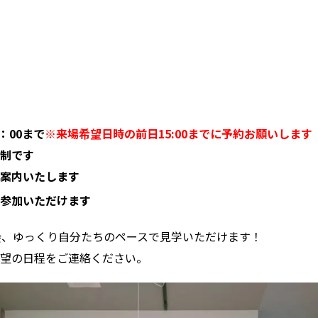
：00まで
※来場希望日時の前日15:00までに予約お願いします
制です
案内いたします
参加いただけます
会、ゆっくり自分たちのペースで見学いただけます！
望の日程をご連絡ください。