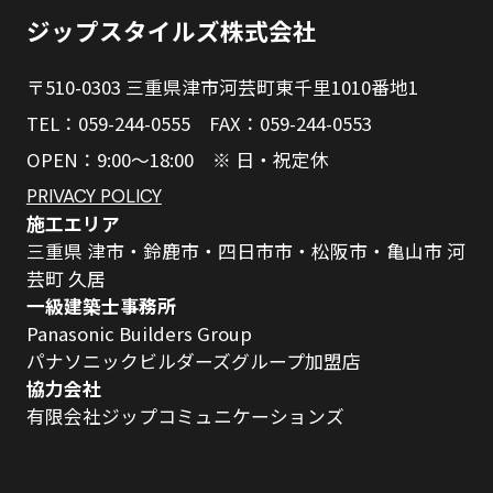
ジップスタイルズ株式会社
〒510-0303 三重県津市河芸町東千里1010番地1
TEL：059-244-0555 FAX：059-244-0553
OPEN：9:00～18:00 ※ 日・祝定休
PRIVACY POLICY
施工エリア
三重県 津市・鈴鹿市・四日市市・松阪市・亀山市 河
芸町 久居
一級建築士事務所
Panasonic Builders Group
パナソニックビルダーズグループ加盟店
協力会社
有限会社ジップコミュニケーションズ