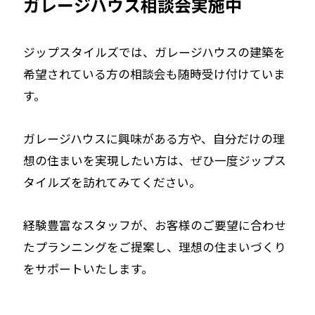
ガレージハウス相談会実施中
ジップスタイルズでは、ガレージハウスの建築を
希望されている方の相談会も随時受け付けていま
す。
ガレージハウスに興味がある方や、自分だけの理
想の住まいを実現したい方は、ぜひ一度ジップス
タイルズを訪れてみてください。
経験豊富なスタッフが、お客様のご要望に合わせ
たプランニングをご提案し、理想の住まいづくり
をサポートいたします。