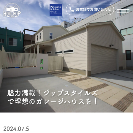
魅力満載！ジップスタイルズ
で理想のガレージハウスを！
2024.07.5