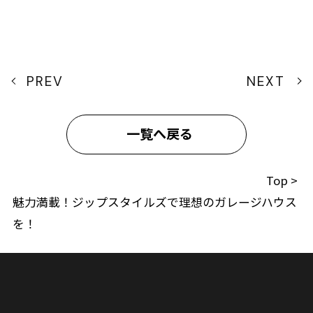
PREV
NEXT
一覧へ戻る
Top
>
魅力満載！ジップスタイルズで理想のガレージハウス
を！