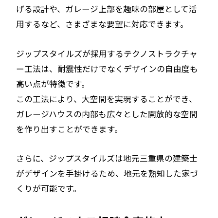
げる設計や、ガレージ上部を趣味の部屋として活
用するなど、さまざまな要望に対応できます。
ジップスタイルズが採用するテクノストラクチャ
ー工法は、耐震性だけでなくデザインの自由度も
高い点が特徴です。
この工法により、大空間を実現することができ、
ガレージハウスの内部も広々とした開放的な空間
を作り出すことができます。
さらに、ジップスタイルズは地元三重県の建築士
がデザインを手掛けるため、地元を熟知した家づ
くりが可能です。