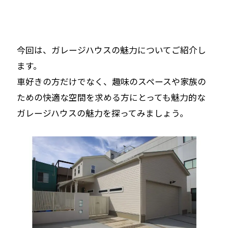
今回は、ガレージハウスの魅力についてご紹介し
ます。
車好きの方だけでなく、趣味のスペースや家族の
ための快適な空間を求める方にとっても魅力的な
ガレージハウスの魅力を探ってみましょう。