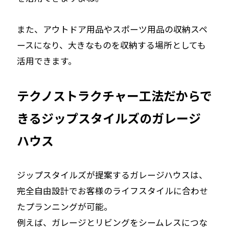
また、アウトドア用品やスポーツ用品の収納スペ
ースになり、大きなものを収納する場所としても
活用できます。
テクノストラクチャー工法だからで
きるジップスタイルズのガレージ
ハウス
ジップスタイルズが提案するガレージハウスは、
完全自由設計でお客様のライフスタイルに合わせ
たプランニングが可能。
例えば、ガレージとリビングをシームレスにつな