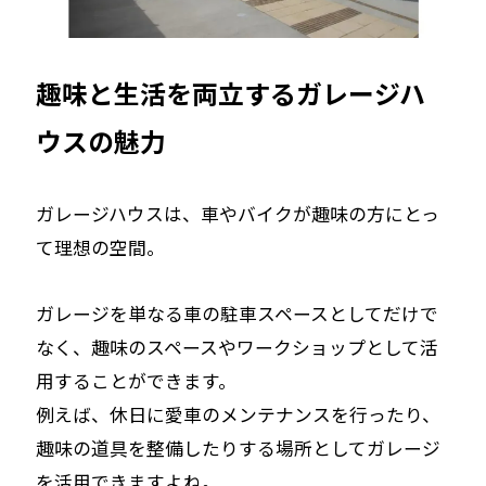
趣味と生活を両立するガレージハ
ウスの魅力
ガレージハウスは、車やバイクが趣味の方にとっ
て理想の空間。
ガレージを単なる車の駐車スペースとしてだけで
なく、趣味のスペースやワークショップとして活
用することができます。
例えば、休日に愛車のメンテナンスを行ったり、
趣味の道具を整備したりする場所としてガレージ
を活用できますよね。