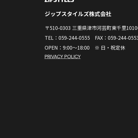
ジップスタイルズ株式会社
〒510-0303 三重県津市河芸町東千里101
TEL：059-244-0555 FAX：059-244-055
OPEN：9:00～18:00 ※ 日・祝定休
PRIVACY POLICY