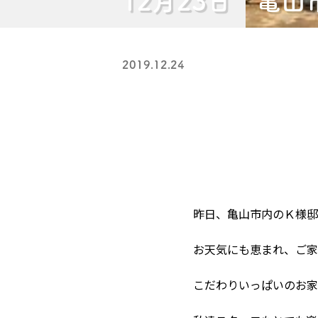
12月23日 亀
2019.12.24
昨日、亀山市内のＫ様邸
お天気にも恵まれ、ご家
こだわりいっぱいのお家