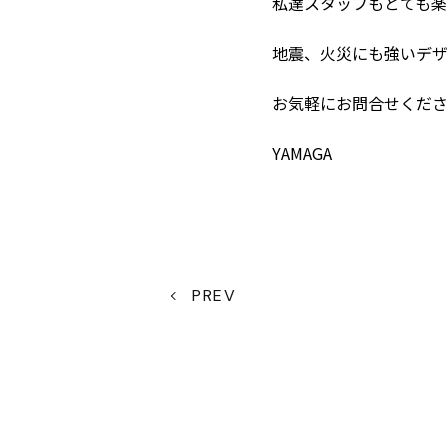
私達スタッフもとても楽
地震、火災にも強いデザ
お気軽にお問合せくださ
YAMAGA
PREV