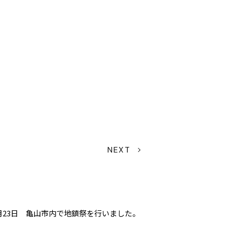
NEXT
2月23日 亀山市内で地鎮祭を行いました。