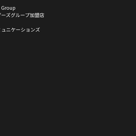
s Group
ダーズグループ加盟店
ミュニケーションズ