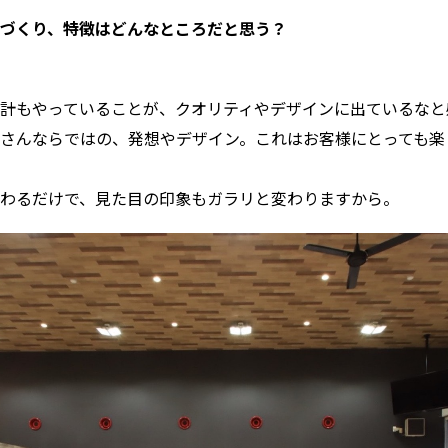
家づくり、特徴はどんなところだと思う？
計もやっていることが、クオリティやデザインに出ているなと
さんならではの、発想やデザイン。これはお客様にとっても楽
わるだけで、見た目の印象もガラリと変わりますから。