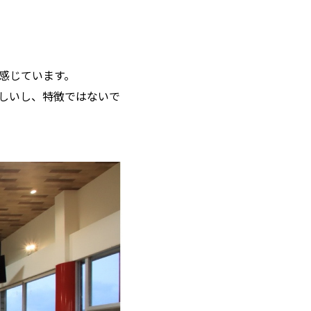
感じています。
しいし、特徴ではないで