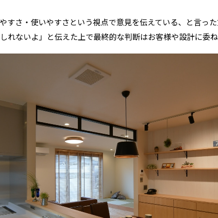
やすさ・使いやすさという視点で意見を伝えている、と言った
しれないよ」と伝えた上で最終的な判断はお客様や設計に委ね