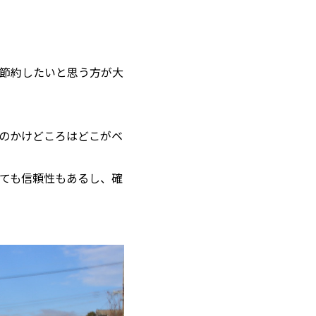
節約したいと思う方が大
のかけどころはどこがベ
ても信頼性もあるし、確