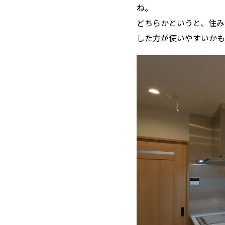
ね。
どちらかというと、住み
した方が使いやすいかも