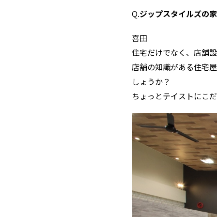
Q.
ジップスタイルズの
――喜田
住宅だけでなく、店舗設
店舗の知識がある住宅屋
しょうか？
ちょっとテイストにこだ