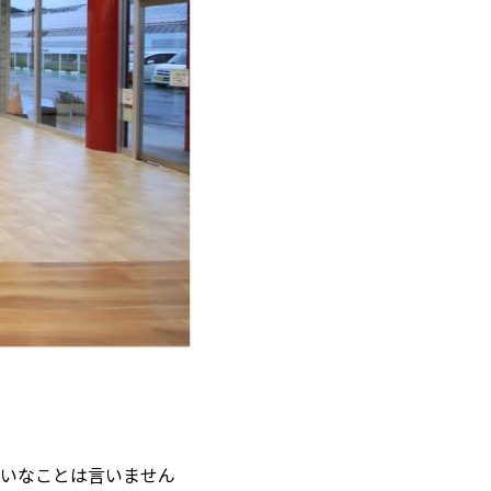
いなことは言いません