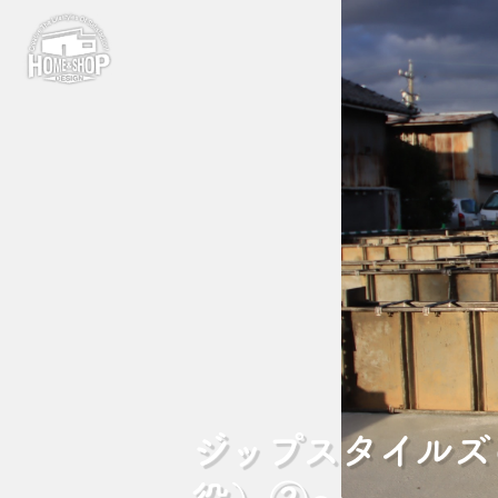
ジップスタイルズ