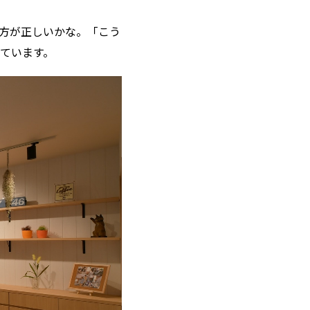
方が正しいかな。「こう
ています。