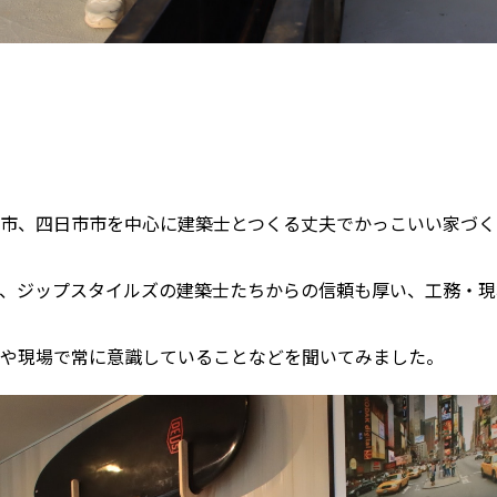
市、四日市市を中心に建築士とつくる丈夫でかっこいい家づく
、ジップスタイルズの建築士たちからの信頼も厚い、工務・現
や現場で常に意識していることなどを聞いてみました。