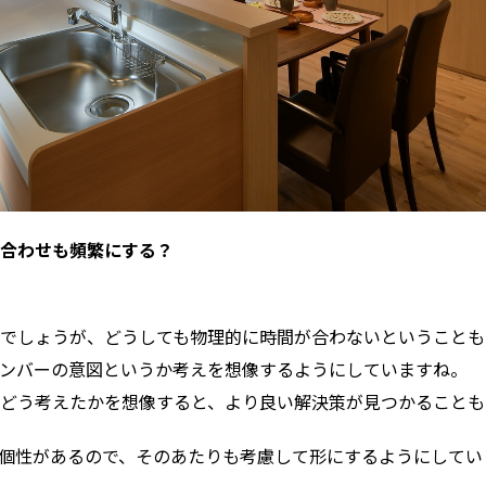
ち合わせも頻繁にする？
でしょうが、どうしても物理的に時間が合わないということも
ンバーの意図というか考えを想像するようにしていますね。
どう考えたかを想像すると、より良い解決策が見つかることも
個性があるので、そのあたりも考慮して形にするようにしてい