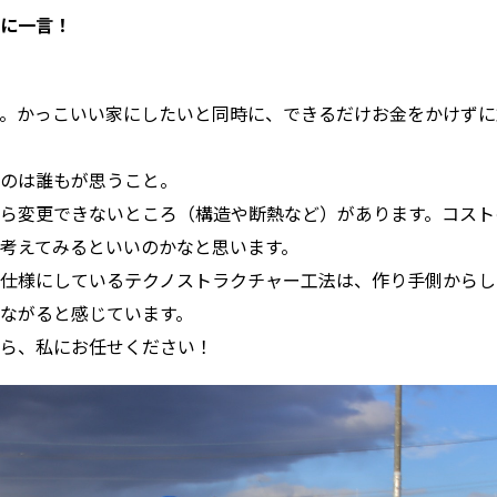
後に一言！
。かっこいい家にしたいと同時に、できるだけお金をかけずに
のは誰もが思うこと。
ら変更できないところ（構造や断熱など）があります。コスト
考えてみるといいのかなと思います。
仕様にしているテクノストラクチャー工法は、作り手側からし
ながると感じています。
ら、私にお任せください！