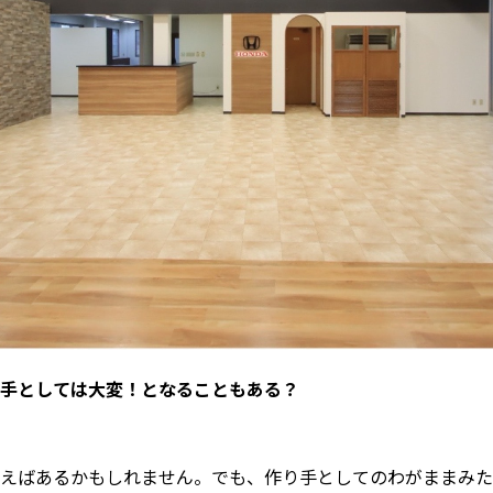
り手としては大変！となることもある？
えばあるかもしれません。でも、作り手としてのわがままみた