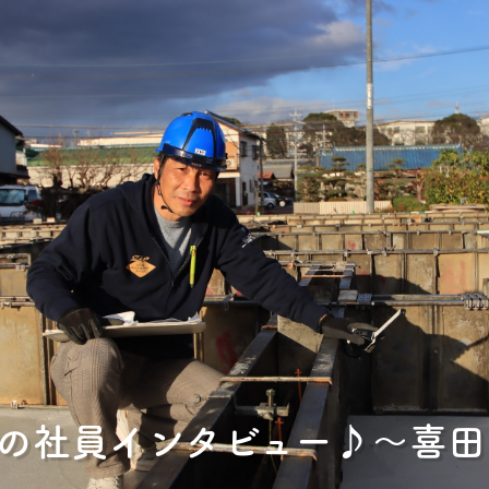
の社員インタビュー♪〜喜