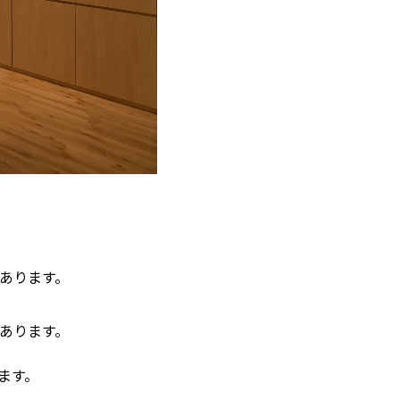
あります。
あります。
ます。