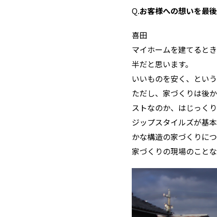
Q.
お客様への想いを最
――喜田
マイホームを建てるとき
半だと思います。
いいものを安く、という
ただし、家づくりは後か
ストなのか、はじっくり
ジップスタイルズが基本
かな構造の家づくりにつ
家づくりの現場のことな