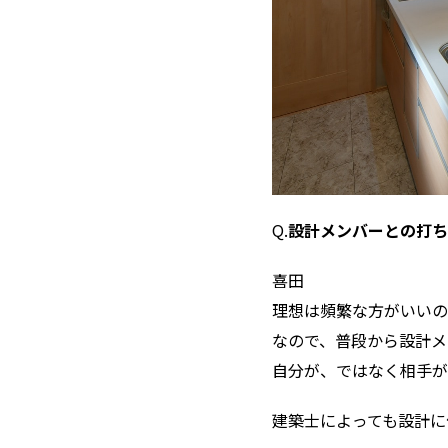
Q.
設計メンバーとの打
――喜田
理想は頻繁な方がいいの
なので、普段から設計メ
自分が、ではなく相手が
建築士によっても設計に