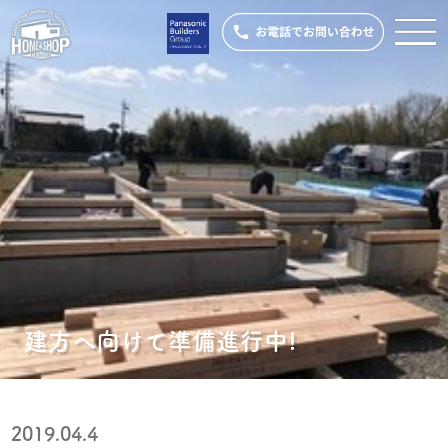
建方へ向けて準備進行中!
2019.04.4