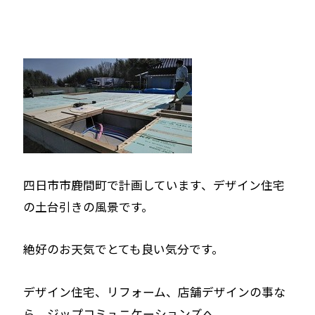
四日市市鹿間町で計画しています、デザイン住宅
の土台引きの風景です。
絶好のお天気でとても良い気分です。
デザイン住宅、リフォーム、店舗デザインの事な
ら、ジップコミュニケーションズへ