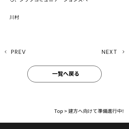
川村
PREV
NEXT
一覧へ戻る
Top
>
建方へ向けて準備進行中!