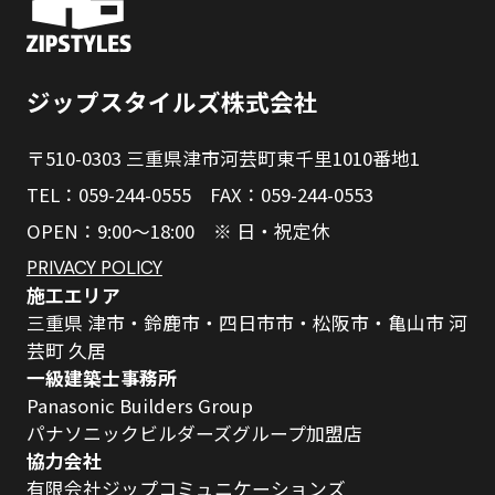
ジップスタイルズ株式会社
〒510-0303 三重県津市河芸町東千里1010番地1
TEL：059-244-0555 FAX：059-244-0553
OPEN：9:00～18:00 ※ 日・祝定休
PRIVACY POLICY
施工エリア
三重県 津市・鈴鹿市・四日市市・松阪市・亀山市 河
芸町 久居
一級建築士事務所
Panasonic Builders Group
パナソニックビルダーズグループ加盟店
協力会社
有限会社ジップコミュニケーションズ