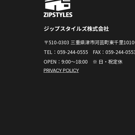
ジップスタイルズ株式会社
〒510-0303 三重県津市河芸町東千里101
TEL：059-244-0555 FAX：059-244-055
OPEN：9:00～18:00 ※ 日・祝定休
PRIVACY POLICY