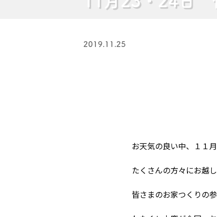
11月23・24
2019.11.25
お天気の良い中、１１月
たくさんの方々にお越し
皆さまのお家つくりの参