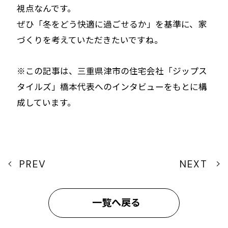
視点なんです。
ぜひ「冬をどう快適に過ごせるか」を基準に、家
づくりを考えていただきたいですね。
※この記事は、三重県津市の住宅会社「ジップス
タイルズ」橋本代表へのインタビューをもとに構
成しています。
PREV
NEXT
一覧へ戻る