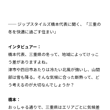
── ジップスタイルズ橋本代表に聞く、「三重の
冬を快適に過ごす住まい」
インタビュアー：
橋本代表、三重県の冬って、地域によってけっこ
う差がありますよね。
津市や四日市あたりは冷たい北風が強いし、山間
部は雪も降る。そんな気候に合った断熱って、ど
う考えるのが大切なんでしょうか？
橋本：
おっしゃる通りで、三重県はエリアごとに気候差