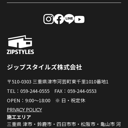
ジップスタイルズ株式会社
〒510-0303 三重県津市河芸町東千里1010番地1
TEL：059-244-0555 FAX：059-244-0553
OPEN：9:00～18:00 ※ 日・祝定休
PRIVACY POLICY
施工エリア
三重県 津市・鈴鹿市・四日市市・松阪市・亀山市 河