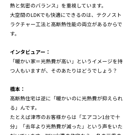
熱と気密のバランス」を重視しています。
大空間のLDKでも快適にできるのは、テクノスト
ラクチャー工法と高断熱性能の両立があるからで
す。
インタビュアー：
「暖かい家＝光熱費が高い」というイメージを持
つ人もいますが、そのあたりはどうでしょう？
橋本：
高断熱住宅は逆に「暖かいのに光熱費が抑えられ
る」んです。
たとえば津市のお客様からは「エアコン1台で十
分」「去年より光熱費が減った」という声をいた