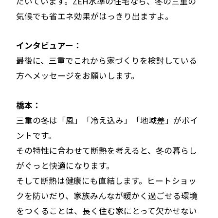
だいています。ZEH水準の住宅なら、冬の三重の
気候でも省エネ効果がはっきり出ますよ。
インタビュアー：
最後に、三重でこれから家づくりを検討している
方へメッセージをお願いします。
橋本：
三重の冬は「風」「冷え込み」「地域差」がポイ
ントです。
その特性に合わせて断熱を考えると、冬の暮らし
がぐっと快適になります。
そして断熱は健康にも直結します。ヒートショッ
クを防いだり、家族みんなが暖かく過ごせる環境
をつくることは、長く住む家にとって欠かせない