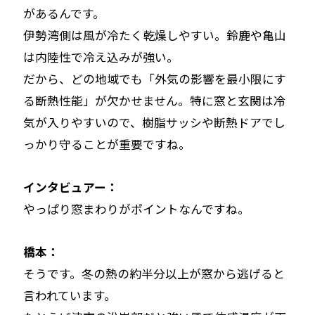
があるんです。
伊勢湾側は風が冷たく乾燥しやすい。鈴鹿や亀山
は内陸性で冷え込みが強い。
だから、どの地域でも「外気の影響を最小限にす
る断熱性能」が欠かせません。特に窓と玄関は冷
気が入りやすいので、樹脂サッシや断熱ドアでし
っかり守ることが重要ですね。
インタビュアー：
やっぱり窓まわりがポイントなんですね。
橋本：
そうです。冬の熱の約半分以上が窓から逃げると
言われています。