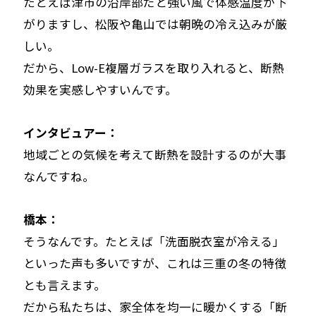
たとえば津市の沿岸部だと強い風で体感温度が下
がりますし、松阪や亀山では朝晩の冷え込みが厳
しい。
だから、Low-E複層ガラスを取り入れると、断熱
効果を実感しやすいんです。
インタビュアー：
地域ごとの気候を考えて断熱を設計するのが大事
なんですね。
橋本：
そうなんです。たとえば「洗面脱衣室が冷える」
といった声も多いですが、これは三重の冬の特徴
とも言えます。
だから私たちは、家全体を均一に暖かくする「断